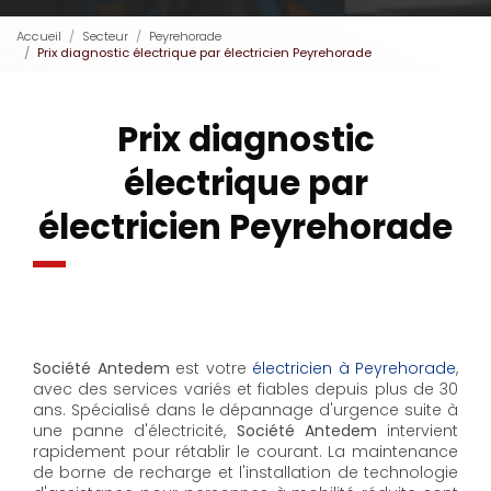
Accueil
Secteur
Peyrehorade
Prix diagnostic électrique par électricien Peyrehorade
Prix diagnostic
électrique par
électricien Peyrehorade
Société Antedem
est votre
électricien à Peyrehorade
,
avec des services variés et fiables depuis plus de 30
ans. Spécialisé dans le dépannage d'urgence suite à
une panne d'électricité,
Société Antedem
intervient
rapidement pour rétablir le courant. La maintenance
de borne de recharge et l'installation de technologie