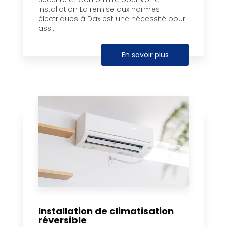
Installation La remise aux normes
électriques à Dax est une nécessité pour
ass...
En savoir plus
Installation de climatisation
réversible