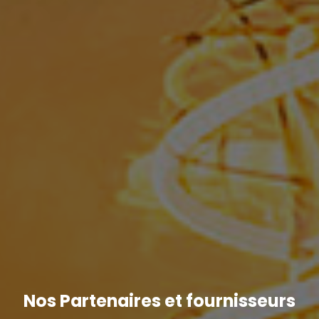
Nos Partenaires et fournisseurs