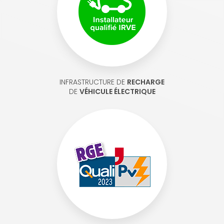
INFRASTRUCTURE DE
RECHARGE
DE
VÉHICULE ÉLECTRIQUE