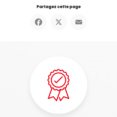
Partagez cette page
Facebook
X
Email