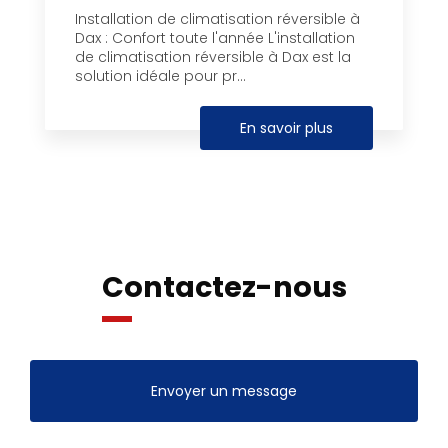
Installation de climatisation réversible à
Dax : Confort toute l'année L'installation
de climatisation réversible à Dax est la
solution idéale pour pr...
En savoir plus
Contactez-nous
Envoyer un message