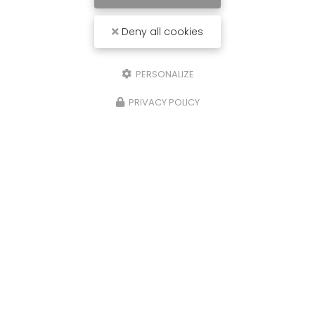
Deny all cookies
PERSONALIZE
PRIVACY POLICY