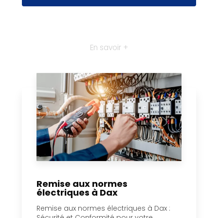
En savoir +
Remise aux normes
électriques à Dax
Remise aux normes électriques à Dax :
Sécurité et Conformité pour votre