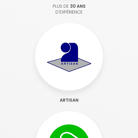
PLUS DE
30 ANS
D'EXPÉRIENCE
ARTISAN