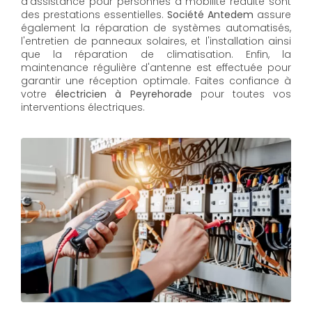
d'assistance pour personnes à mobilité réduite sont
des prestations essentielles.
Société Antedem
assure
également la réparation de systèmes automatisés,
l'entretien de panneaux solaires, et l'installation ainsi
que la réparation de climatisation. Enfin, la
maintenance régulière d'antenne est effectuée pour
garantir une réception optimale. Faites confiance à
votre
électricien à Peyrehorade
pour toutes vos
interventions électriques.