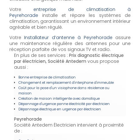
Votre
entreprise de climatisation à
Peyrehorade
installe et répare les systèmes de
climatisation, garantissant un environnement intérieur
agréable et bien régulé.
Votre
Installateur d’antenne à Peyrehorade
assure
une maintenance régulière des antennes pour une
réception parfaite de vos signaux TV et radio.
En plus de ses services :
Prix diagnostic électrique
par électricien, Société Antedem
vous propose
aussi :
Bonne entreprise de climatisation
Changement et remplacement d'interphone d'immeuble
Coût pour la pose d'un visiophone dans résidence ou
maison
Création de maison intelligente avec domotique
Dépannage d'urgence panne électricité par électricien
Dépannage électrique en urgence par électricien
Peyrehorade
Société Antedem Électricien intervient à proximité
de :