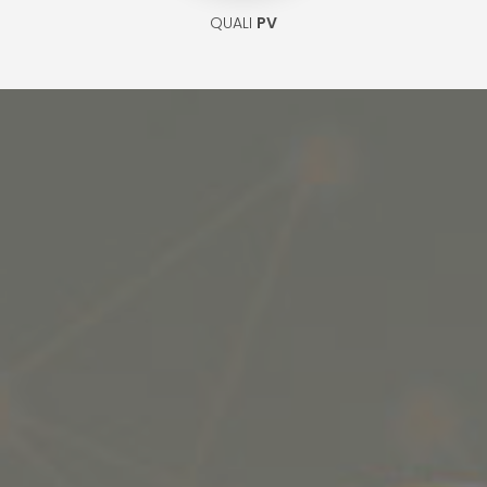
QUALI
PV