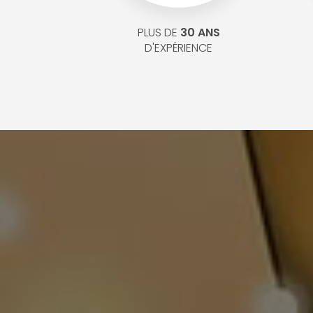
PLUS DE
30 ANS
D'EXPÉRIENCE