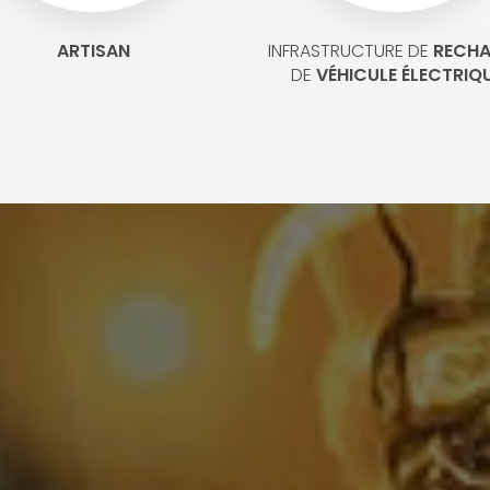
ARTISAN
INFRASTRUCTURE DE
RECH
DE
VÉHICULE ÉLECTRIQ