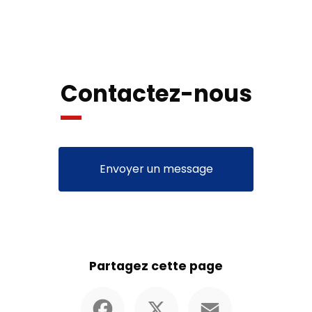
Contactez-nous
Envoyer un message
Partagez cette page
Facebook
X
Email