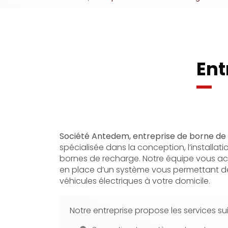
Ent
Société Antedem, entreprise de borne de
spécialisée dans la conception, l’installa
bornes de recharge. Notre équipe vous 
en place d’un système vous permettant d
véhicules électriques à votre domicile.
Notre entreprise propose les services sui