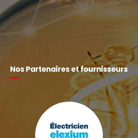
Nos Partenaires et fournisseurs