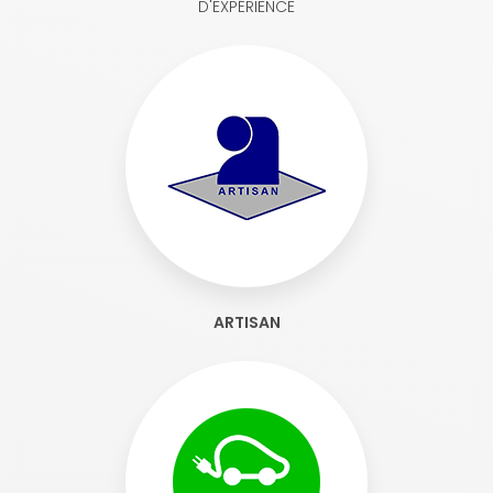
D'EXPÉRIENCE
ARTISAN