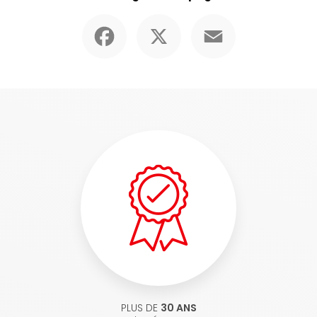
Facebook
X
Email
PLUS DE
30 ANS