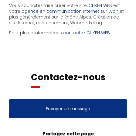
Vous souhaitez faire créer votre site,
CLIKEN WEB
est
votre
agence en communication Internet sur Lyon
et
plus généralement sur le Rhône Alpes. Création de
site Internet, référencement, Webmarketing…..
Pour plus d'informations
contactez CLIKEN WEB
Contactez-nous
Envoyer un message
Partagez cette page