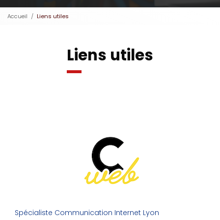
Accueil
Liens utiles
Liens utiles
Spécialiste Communication Internet Lyon