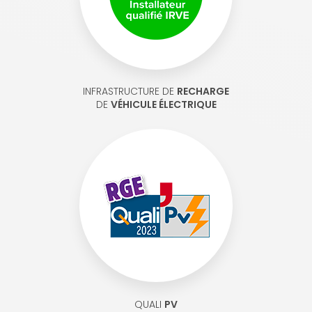
INFRASTRUCTURE DE
RECHARGE
DE
VÉHICULE ÉLECTRIQUE
QUALI
PV