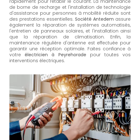
rapidement pour rétablir le courant. La maintenance
de borne de recharge et l'installation de technologie
d'assistance pour personnes à mobilité réduite sont
des prestations essentielles.
Société Antedem
assure
également la réparation de systèmes automatisés,
l'entretien de panneaux solaires, et l'installation ainsi
que la réparation de climatisation. Enfin, la
maintenance régulière d'antenne est effectuée pour
garantir une réception optimale. Faites confiance à
votre
électricien à Peyrehorade
pour toutes vos
interventions électriques.