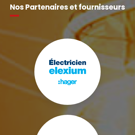
Nos Partenaires et fournisseurs