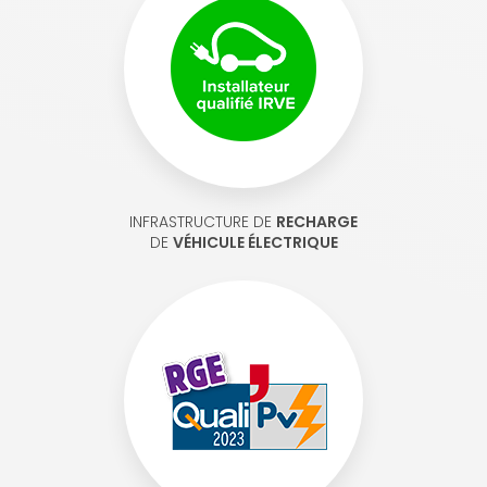
INFRASTRUCTURE DE
RECHARGE
DE
VÉHICULE ÉLECTRIQUE