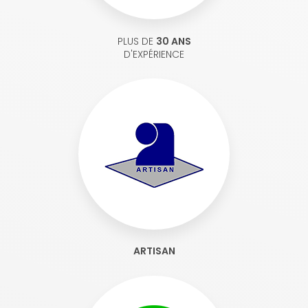
PLUS DE
30 ANS
D'EXPÉRIENCE
ARTISAN