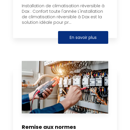
Installation de climatisation réversible à
Dax : Confort toute l'année L'installation
de climatisation réversible à Dax est la
solution idéale pour pr...
En savoir plus
Remise aux normes