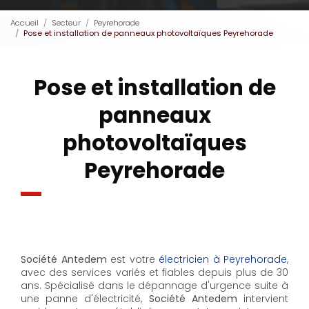
Accueil
Secteur
Peyrehorade
Pose et installation de panneaux photovoltaïques Peyrehorade
Pose et installation de
panneaux
photovoltaïques
Peyrehorade
Société Antedem
est votre
électricien à Peyrehorade
,
avec des services variés et fiables depuis plus de 30
ans. Spécialisé dans le dépannage d'urgence suite à
une panne d'électricité,
Société Antedem
intervient