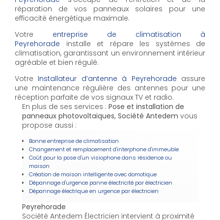
réparation de vos panneaux solaires pour une
efficacité énergétique maximale.
Votre
entreprise de climatisation à
Peyrehorade
installe et répare les systèmes de
climatisation, garantissant un environnement intérieur
agréable et bien régulé.
Votre
Installateur d’antenne à Peyrehorade
assure
une maintenance régulière des antennes pour une
réception parfaite de vos signaux TV et radio.
En plus de ses services :
Pose et installation de
panneaux photovoltaïques, Société Antedem
vous
propose aussi :
Bonne entreprise de climatisation
Changement et remplacement d'interphone d'immeuble
Coût pour la pose d'un visiophone dans résidence ou
maison
Création de maison intelligente avec domotique
Dépannage d'urgence panne électricité par électricien
Dépannage électrique en urgence par électricien
Peyrehorade
Société Antedem Électricien intervient à proximité