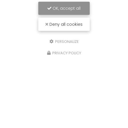
OK, accept all
Deny all cookies
PERSONALIZE
PRIVACY POLICY