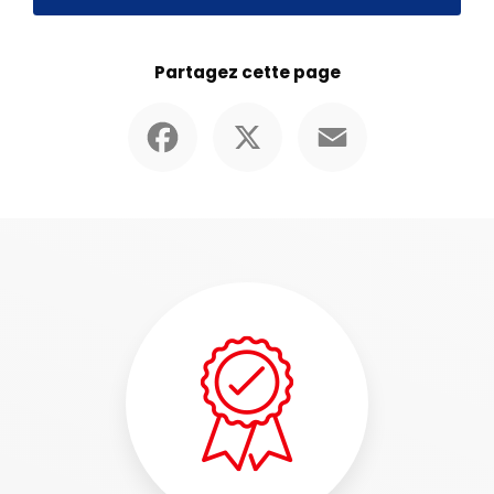
Partagez cette page
Facebook
X
Email