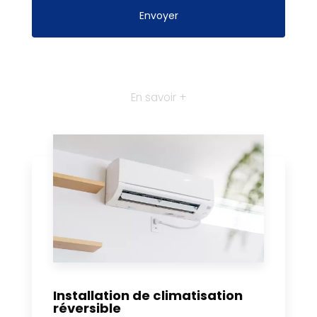
En savoir +
Installation de climatisation
réversible