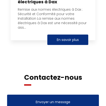
électriques à Dax
Remise aux normes électriques à Dax :
Sécurité et Conformité pour votre
Installation La remise aux normes
électriques à Dax est une nécessité pour
ass...
En savoir plus
Contactez-nous
Envoyer un message