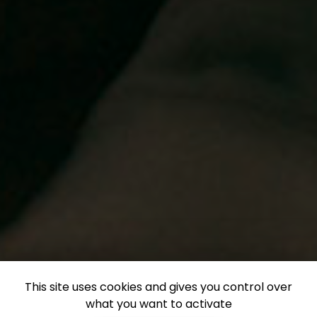
This site uses cookies and gives you control over
what you want to activate