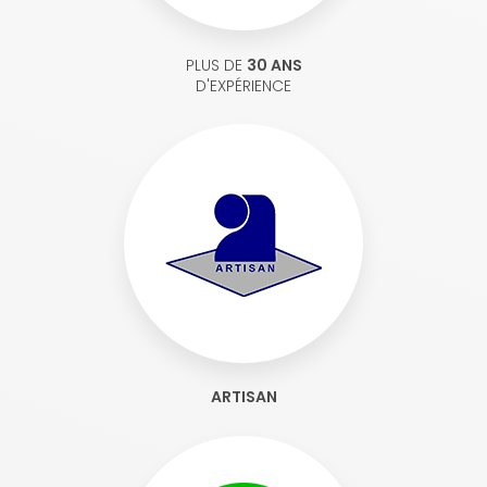
PLUS DE
30 ANS
D'EXPÉRIENCE
ARTISAN