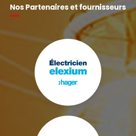
Nos Partenaires et fournisseurs