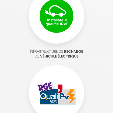
INFRASTRUCTURE DE
RECHARGE
DE
VÉHICULE ÉLECTRIQUE