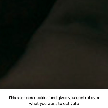
This site uses cookies and gives you control over
what you want to activate