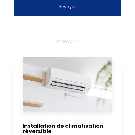
En savoir +
Installation de climatisation
réversible