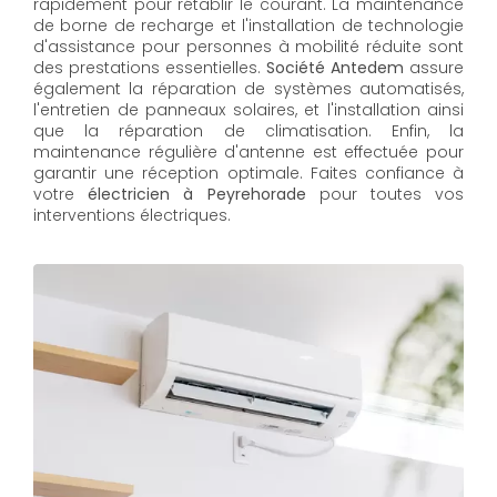
rapidement pour rétablir le courant. La maintenance
de borne de recharge et l'installation de technologie
d'assistance pour personnes à mobilité réduite sont
des prestations essentielles.
Société Antedem
assure
également la réparation de systèmes automatisés,
l'entretien de panneaux solaires, et l'installation ainsi
que la réparation de climatisation. Enfin, la
maintenance régulière d'antenne est effectuée pour
garantir une réception optimale. Faites confiance à
votre
électricien à Peyrehorade
pour toutes vos
interventions électriques.