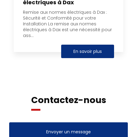
électriques à Dax
Remise aux normes électriques à Dax :
Sécurité et Conformité pour votre
Installation La remise aux normes
électriques à Dax est une nécessité pour
ass...
En savoir plus
Contactez-nous
Envoyer un message