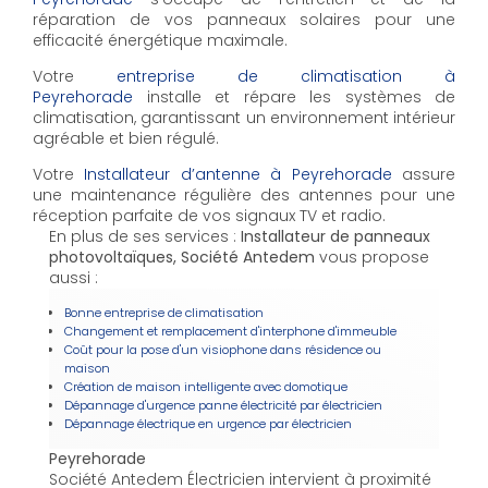
réparation de vos panneaux solaires pour une
efficacité énergétique maximale.
Votre
entreprise de climatisation à
Peyrehorade
installe et répare les systèmes de
climatisation, garantissant un environnement intérieur
agréable et bien régulé.
Votre
Installateur d’antenne à Peyrehorade
assure
une maintenance régulière des antennes pour une
réception parfaite de vos signaux TV et radio.
En plus de ses services :
Installateur de panneaux
photovoltaïques, Société Antedem
vous propose
aussi :
Bonne entreprise de climatisation
Changement et remplacement d'interphone d'immeuble
Coût pour la pose d'un visiophone dans résidence ou
maison
Création de maison intelligente avec domotique
Dépannage d'urgence panne électricité par électricien
Dépannage électrique en urgence par électricien
Peyrehorade
Société Antedem Électricien intervient à proximité