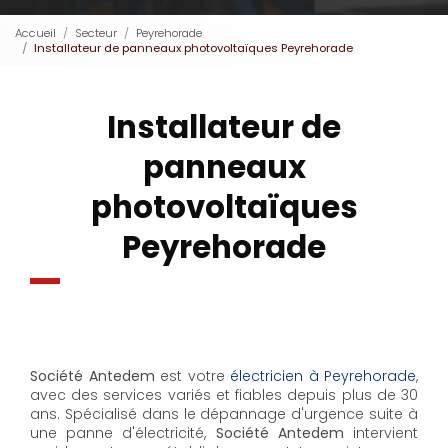
Accueil
Secteur
Peyrehorade
Installateur de panneaux photovoltaïques Peyrehorade
Installateur de
panneaux
photovoltaïques
Peyrehorade
Société Antedem
est votre
électricien à Peyrehorade
,
avec des services variés et fiables depuis plus de 30
ans. Spécialisé dans le dépannage d'urgence suite à
une panne d'électricité,
Société Antedem
intervient