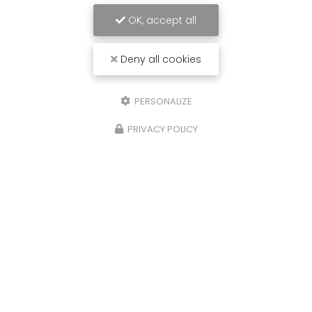
OK, accept all
Deny all cookies
PERSONALIZE
PRIVACY POLICY