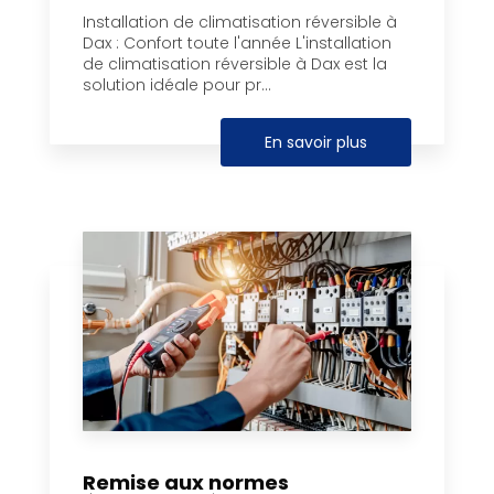
Installation de climatisation réversible à
Dax : Confort toute l'année L'installation
de climatisation réversible à Dax est la
solution idéale pour pr...
En savoir plus
Remise aux normes