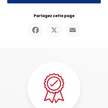
Partagez cette page
Facebook
X
Email