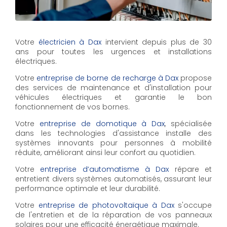
Votre
électricien à Dax
intervient depuis plus de 30
ans pour toutes les urgences et installations
électriques.
Votre
entreprise de borne de recharge à Dax
propose
des services de maintenance et d'installation pour
véhicules électriques et garantie le bon
fonctionnement de vos bornes.
Votre
entreprise de domotique à Dax
, spécialisée
dans les technologies d'assistance installe des
systèmes innovants pour personnes à mobilité
réduite, améliorant ainsi leur confort au quotidien.
Votre
entreprise d’automatisme à Dax
répare et
entretient divers systèmes automatisés, assurant leur
performance optimale et leur durabilité.
Votre
entreprise de photovoltaïque à Dax
s'occupe
de l'entretien et de la réparation de vos panneaux
solaires pour une efficacité énergétique maximale.