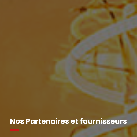
Nos Partenaires et fournisseurs