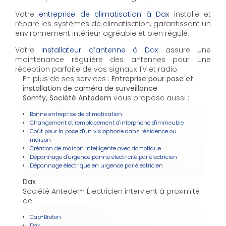
Votre
entreprise de climatisation à Dax
installe et
répare les systèmes de climatisation, garantissant un
environnement intérieur agréable et bien régulé.
Votre
Installateur d’antenne à Dax
assure une
maintenance régulière des antennes pour une
réception parfaite de vos signaux TV et radio.
En plus de ses services :
Entreprise pour pose et
installation de caméra de surveillance
Somfy, Société Antedem
vous propose aussi :
Bonne entreprise de climatisation
Changement et remplacement d'interphone d'immeuble
Coût pour la pose d'un visiophone dans résidence ou
maison
Création de maison intelligente avec domotique
Dépannage d'urgence panne électricité par électricien
Dépannage électrique en urgence par électricien
Dax
Société Antedem Électricien intervient à proximité
de :
Cap-Breton
Dax