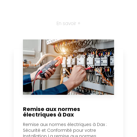
En savoir +
Remise aux normes
électriques à Dax
Remise aux normes électriques à Dax :
Sécurité et Conformité pour votre
Installation La remise aux normes