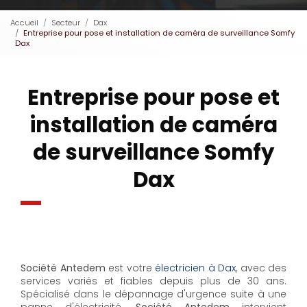
Accueil
Secteur
Dax
Entreprise pour pose et installation de caméra de surveillance Somfy
Dax
Entreprise pour pose et
installation de caméra
de surveillance Somfy
Dax
Société Antedem
est votre
électricien à Dax
, avec des
services variés et fiables depuis plus de 30 ans.
Spécialisé dans le dépannage d'urgence suite à une