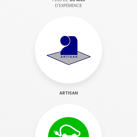
D'EXPÉRIENCE
ARTISAN