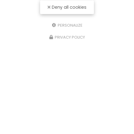
Deny all cookies
PERSONALIZE
PRIVACY POLICY