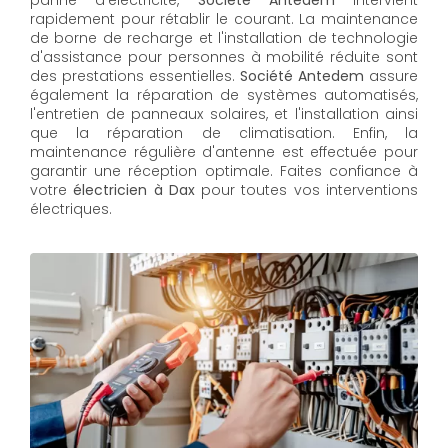
panne d'électricité,
Société Antedem
intervient
rapidement pour rétablir le courant. La maintenance
de borne de recharge et l'installation de technologie
d'assistance pour personnes à mobilité réduite sont
des prestations essentielles.
Société Antedem
assure
également la réparation de systèmes automatisés,
l'entretien de panneaux solaires, et l'installation ainsi
que la réparation de climatisation. Enfin, la
maintenance régulière d'antenne est effectuée pour
garantir une réception optimale. Faites confiance à
votre
électricien à Dax
pour toutes vos interventions
électriques.