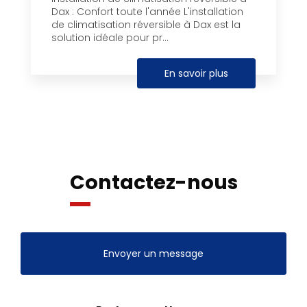
Dax : Confort toute l'année L'installation
de climatisation réversible à Dax est la
solution idéale pour pr...
En savoir plus
Contactez-nous
Envoyer un message