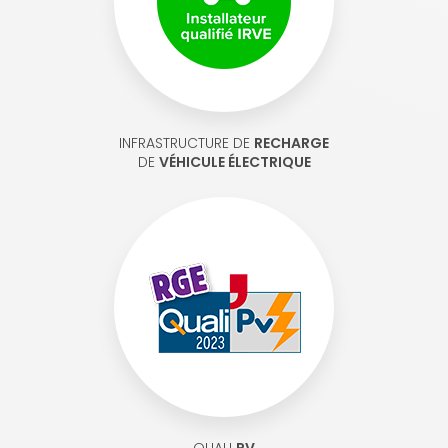
INFRASTRUCTURE DE
RECHARGE
DE
VÉHICULE ÉLECTRIQUE