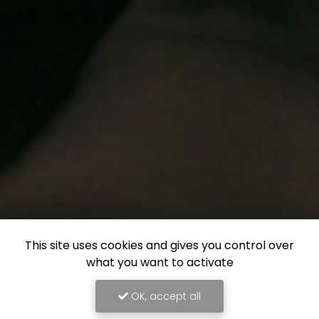
This site uses cookies and gives you control over
what you want to activate
OK, accept all