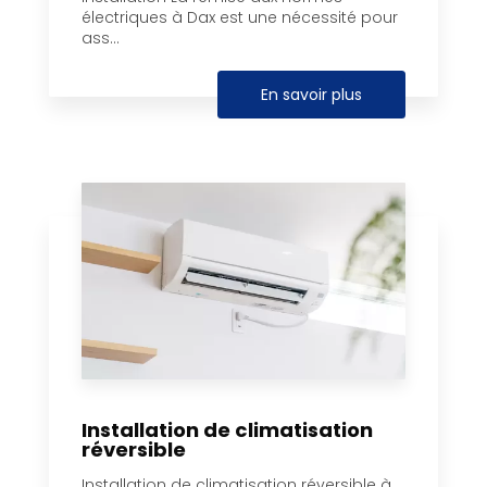
électriques à Dax est une nécessité pour
ass...
En savoir plus
Installation de climatisation
réversible
Installation de climatisation réversible à