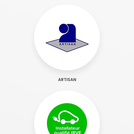
ARTISAN