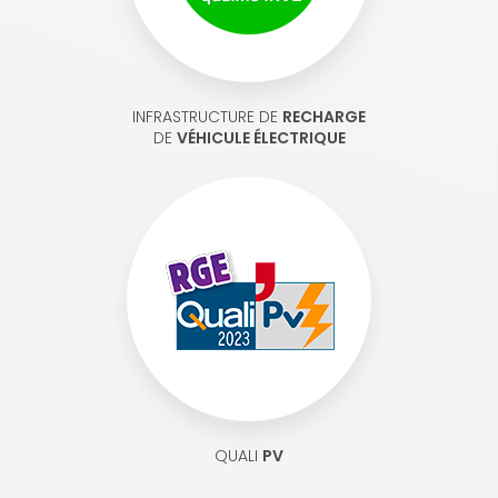
INFRASTRUCTURE DE
RECHARGE
DE
VÉHICULE ÉLECTRIQUE
QUALI
PV