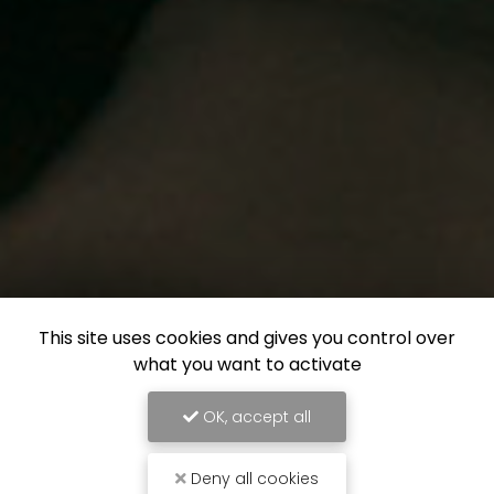
This site uses cookies and gives you control over
what you want to activate
OK, accept all
Deny all cookies