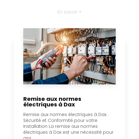
En savoir +
Remise aux normes
électriques à Dax
Remise aux normes électriques à Dax :
Sécurité et Conformité pour votre
Installation La remise aux normes
électriques à Dax est une nécessité pour
ass...