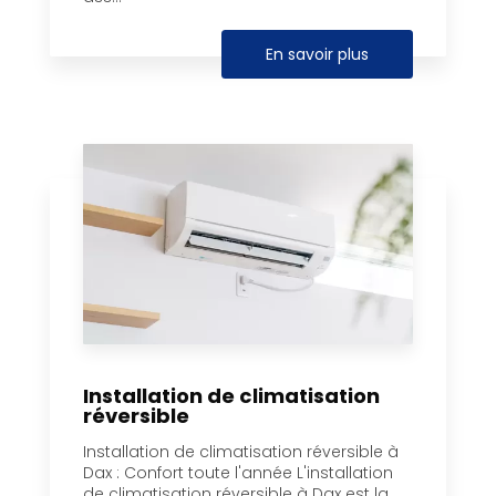
En savoir plus
Installation de climatisation
réversible
Installation de climatisation réversible à
Dax : Confort toute l'année L'installation
de climatisation réversible à Dax est la