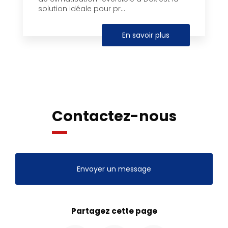
solution idéale pour pr...
En savoir plus
Contactez-nous
Envoyer un message
Partagez cette page