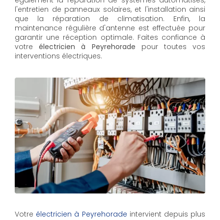
également la réparation de systèmes automatisés,
l'entretien de panneaux solaires, et l'installation ainsi
que la réparation de climatisation. Enfin, la
maintenance régulière d'antenne est effectuée pour
garantir une réception optimale. Faites confiance à
votre
électricien à Peyrehorade
pour toutes vos
interventions électriques.
Votre
électricien à Peyrehorade
intervient depuis plus