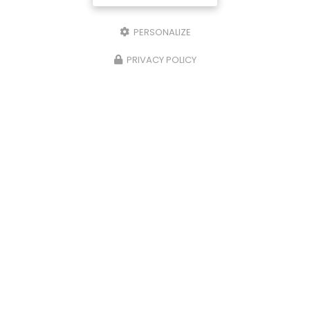
PERSONALIZE
PRIVACY POLICY