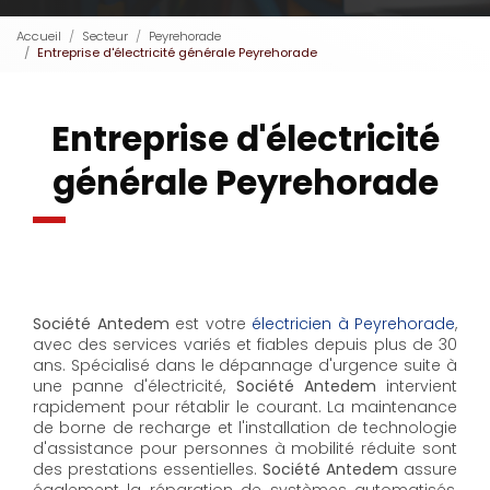
Accueil
Secteur
Peyrehorade
Entreprise d'électricité générale Peyrehorade
Entreprise d'électricité
générale Peyrehorade
Société Antedem
est votre
électricien à Peyrehorade
,
avec des services variés et fiables depuis plus de 30
ans. Spécialisé dans le dépannage d'urgence suite à
une panne d'électricité,
Société Antedem
intervient
rapidement pour rétablir le courant. La maintenance
de borne de recharge et l'installation de technologie
d'assistance pour personnes à mobilité réduite sont
des prestations essentielles.
Société Antedem
assure