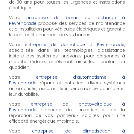
de 30 ans pour toutes les urgences et installations
électriques.
Votre
entreprise de borne de recharge à
Peyrehorade
propose des services de maintenance
et d'installation pour véhicules électriques et garantie
le bon fonctionnement de vos bornes.
Votre
entreprise de domotique à Peyrehorade
,
spécialisée dans les technologies d'assistance
installe des systèmes innovants pour personnes à
mobilité réduite, améliorant ainsi leur confort au
quotidien.
Votre
entreprise d’automatisme à
Peyrehorade
répare et entretient divers systèmes
automatisés, assurant leur performance optimale et
leur durabilité.
Votre
entreprise de photovoltaïque à
Peyrehorade
s'occupe de l'entretien et de la
réparation de vos panneaux solaires pour une
efficacité énergétique maximale.
Votre
entreprise de climatisation à