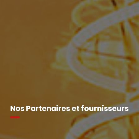
Nos Partenaires et fournisseurs