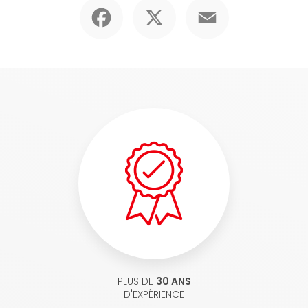
Facebook
X
Email
PLUS DE
30 ANS
D'EXPÉRIENCE