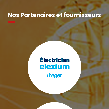
Nos Partenaires et fournisseurs