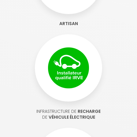
ARTISAN
INFRASTRUCTURE DE
RECHARGE
DE
VÉHICULE ÉLECTRIQUE