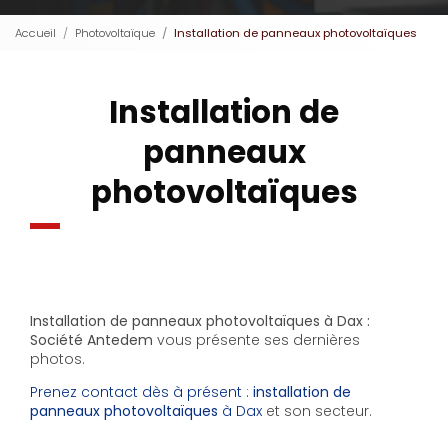
Accueil
Photovoltaïque
Installation de panneaux photovoltaïques
Installation de
panneaux
photovoltaïques
Installation de panneaux photovoltaïques à Dax :
Société Antedem
vous présente ses dernières
photos.
Prenez contact dès à présent :
installation de
panneaux photovoltaïques
à Dax
et son secteur.