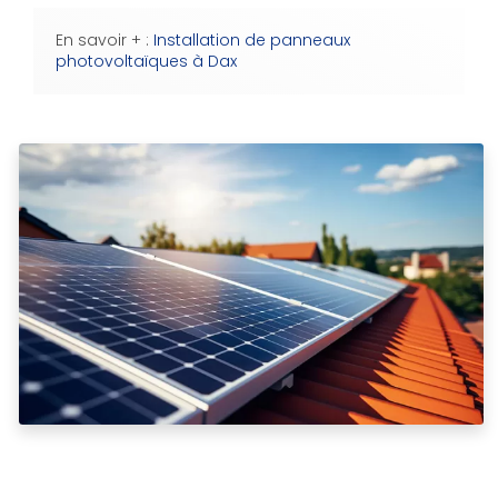
En savoir + :
Installation de panneaux
photovoltaïques à Dax