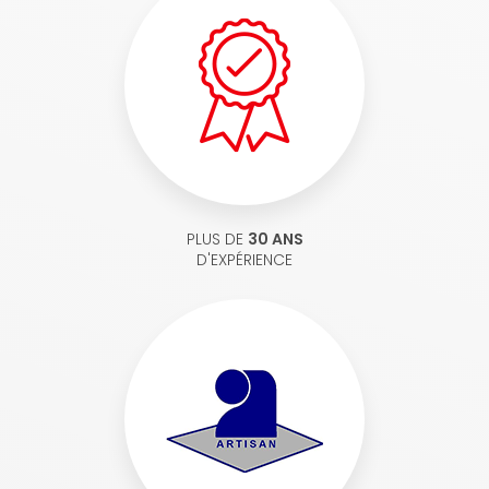
PLUS DE
30 ANS
D'EXPÉRIENCE